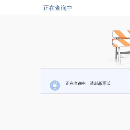
正在查询中
正在查询中，请刷新重试