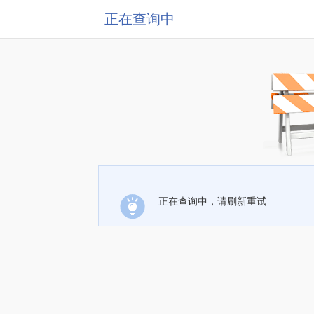
正在查询中
正在查询中，请刷新重试