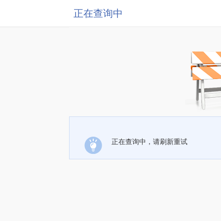
正在查询中
正在查询中，请刷新重试