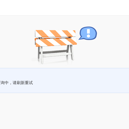
查询中，请刷新重试