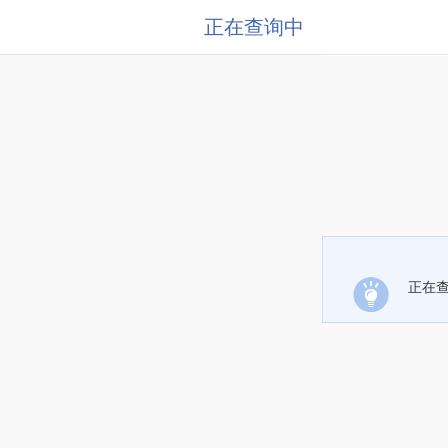
正在查询中
正在