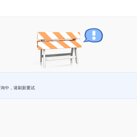
查询中，请刷新重试