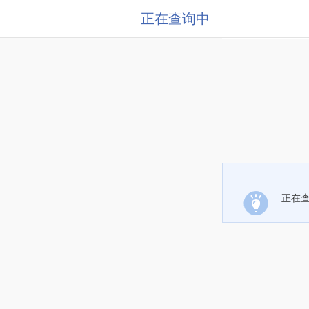
正在查询中
正在