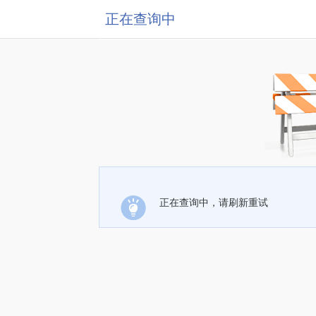
正在查询中
正在查询中，请刷新重试