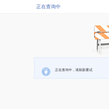
正在查询中
正在查询中，请刷新重试