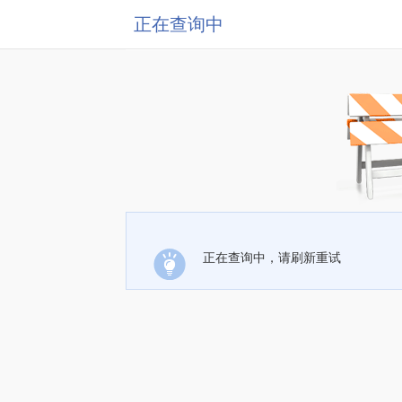
正在查询中
正在查询中，请刷新重试