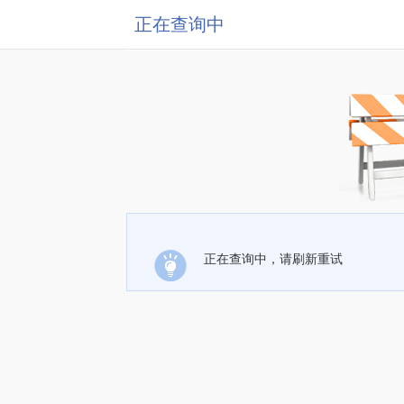
正在查询中
正在查询中，请刷新重试