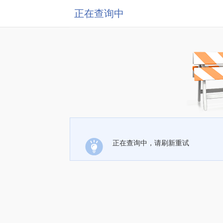
正在查询中
正在查询中，请刷新重试