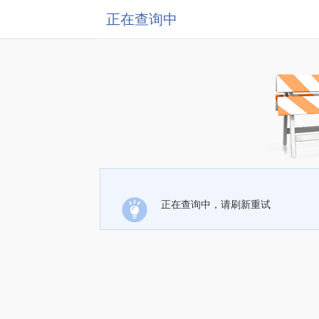
正在查询中
正在查询中，请刷新重试