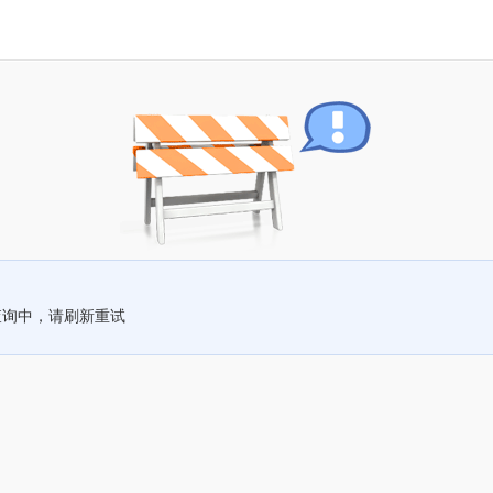
查询中，请刷新重试