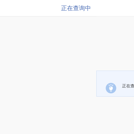
正在查询中
正在