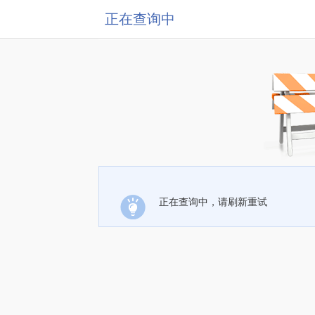
正在查询中
正在查询中，请刷新重试