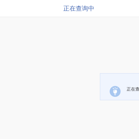
正在查询中
正在