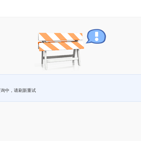
查询中，请刷新重试