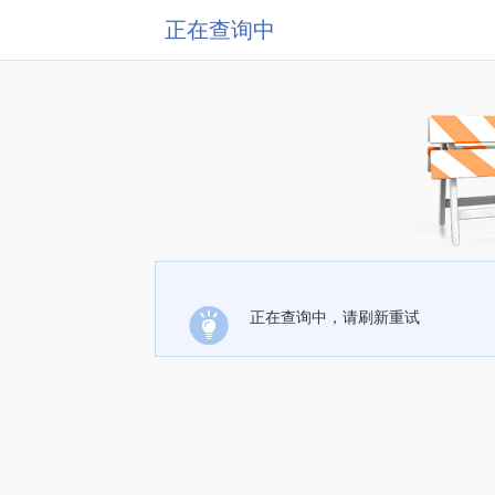
正在查询中
正在查询中，请刷新重试