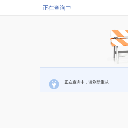
正在查询中
正在查询中，请刷新重试